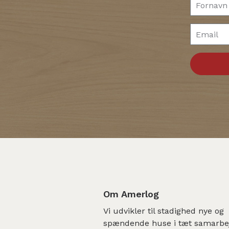
Om Amerlog
Vi udvikler til stadighed nye og
spændende huse i tæt samarb