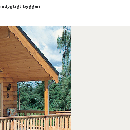
edygtigt byggeri