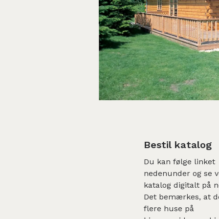
Bestil katalog
Du kan følge linket
nedenunder og se v
katalog digitalt på n
Det bemærkes, at d
flere huse på