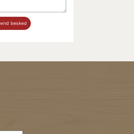
end besked