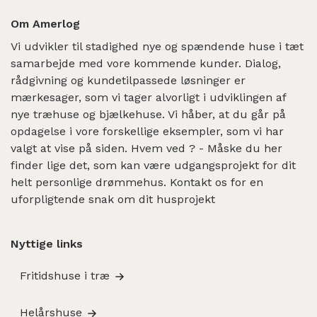
Om Amerlog
Vi udvikler til stadighed nye og spændende huse i tæt
samarbejde med vore kommende kunder. Dialog,
rådgivning og kundetilpassede løsninger er
mærkesager, som vi tager alvorligt i udviklingen af
nye træhuse og bjælkehuse. Vi håber, at du går på
opdagelse i vore forskellige eksempler, som vi har
valgt at vise på siden. Hvem ved ? - Måske du her
finder lige det, som kan være udgangsprojekt for dit
helt personlige drømmehus. Kontakt os for en
uforpligtende snak om dit husprojekt
Nyttige links
Fritidshuse i træ
Helårshuse