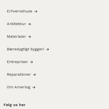
Erhvervshuse
Arkitektur
Materialer
Bæredygtigt byggeri
Entrepriser
Reparationer
Om Amerlog
Følg os her