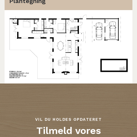
Plantegning
VIL DU HOLDES OPDATERET
Tilmeld vores