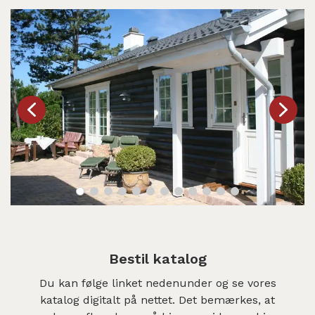
Bestil katalog
Du kan følge linket nedenunder og se vores
katalog digitalt på nettet. Det bemærkes, at