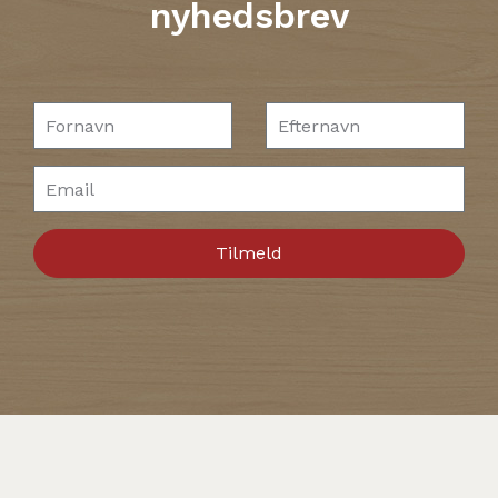
nyhedsbrev