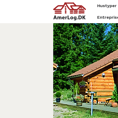
Hustyper
Entrepris