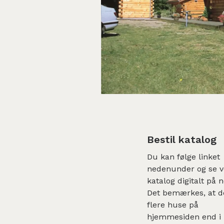
Bestil katalog
Du kan følge linket
nedenunder og se v
katalog digitalt på n
Det bemærkes, at d
flere huse på
hjemmesiden end i