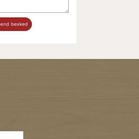
end besked